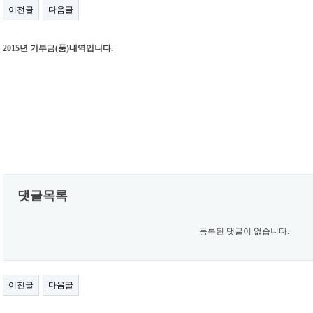
이전글
다음글
2015년 기부금(품)내역입니다.
댓글목록
등록된 댓글이 없습니다.
이전글
다음글