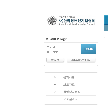
공지사항
보도자료
동영상자료실
포토갤러리