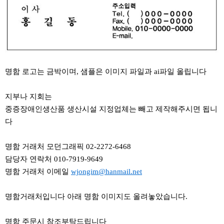
명함 로고는 금박이며, 샘플은 이미지 파일과 ai파일 올립니다
지부나 지회는
중증장애인생산품 생산시설 지정업체는 빼고 제작해주시면 됩니
다
명함 거래처 모던그래픽 02-2272-6468
담당자 연락처 010-7919-9649
명함 거래처 이메일
wjongim@hanmail.net
명함거래처입니다 아래 명함 이미지도 올려놓았습니다.
명함 주문시 참조부탁드립니다