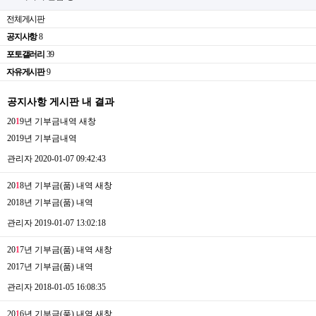
전체게시판
공지사항
8
포토갤러리
39
자유게시판
9
공지사항 게시판 내 결과
20
1
9년 기부금내역
새창
2019년 기부금내역
관리자
2020-01-07 09:42:43
20
1
8년 기부금(품) 내역
새창
2018년 기부금(품) 내역
관리자
2019-01-07 13:02:18
20
1
7년 기부금(품) 내역
새창
2017년 기부금(품) 내역
관리자
2018-01-05 16:08:35
20
1
6년 기부금(품) 내역
새창